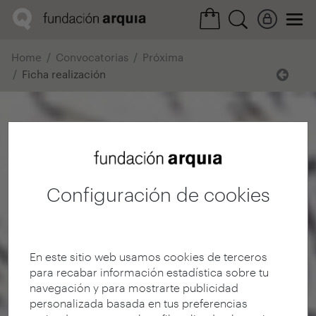
Home
Convocatorias
Próxima
Ficha realización
Configuración de cookies
En este sitio web usamos cookies de terceros
para recabar información estadística sobre tu
navegación y para mostrarte publicidad
personalizada basada en tus preferencias