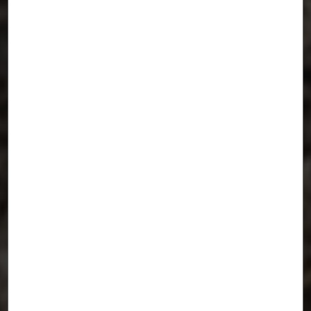
Casa Tejida