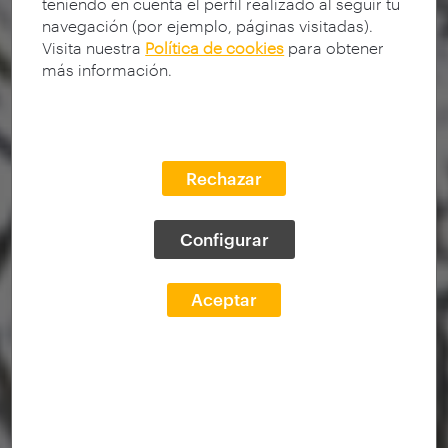
teniendo en cuenta el perfil realizado al seguir tu
navegación (por ejemplo, páginas visitadas).
Visita nuestra
Política de cookies
para obtener
más información.
Rechazar
Configurar
Aceptar