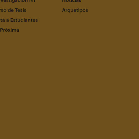
so de Tesis
Arquetipos
ta a Estudiantes
 Próxima