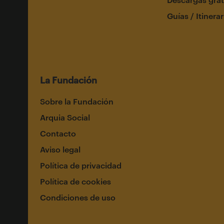
Guías / Itinerar
La Fundación
Sobre la Fundación
Arquia Social
Contacto
Aviso legal
Política de privacidad
Política de cookies
Condiciones de uso