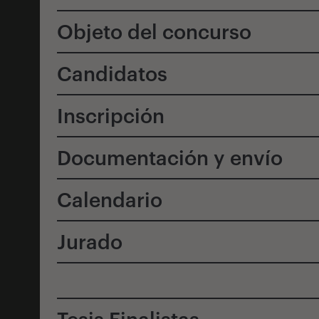
Objeto del concurso
Candidatos
Inscripción
Documentación y envío
Calendario
Jurado
Tesis Finalistas