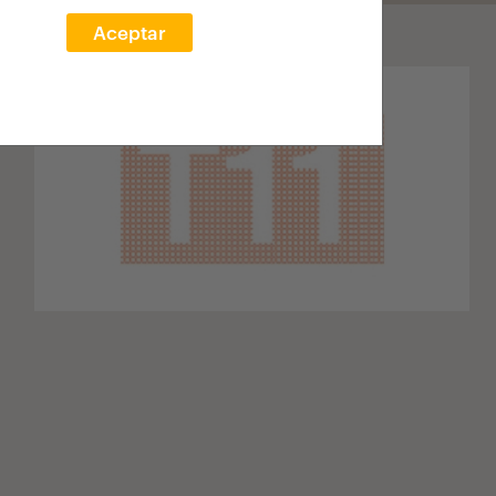
Aceptar