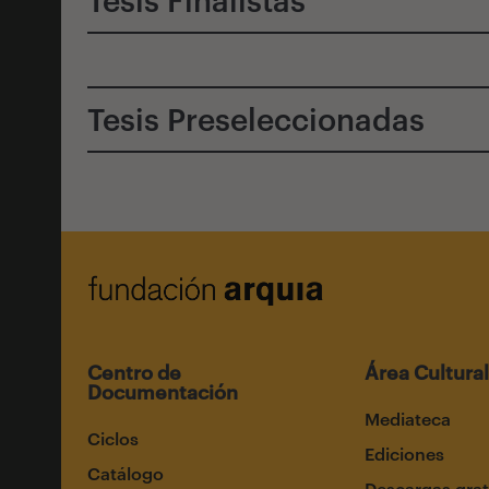
Tesis Preseleccionadas
Centro de
Área Cultural
Documentación
Mediateca
Ciclos
Ediciones
Catálogo
Descargas grat