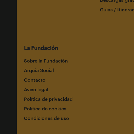
Guías / Itinerar
La Fundación
Sobre la Fundación
Arquia Social
Contacto
Aviso legal
Política de privacidad
Política de cookies
Condiciones de uso