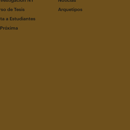
so de Tesis
Arquetipos
ta a Estudiantes
 Próxima