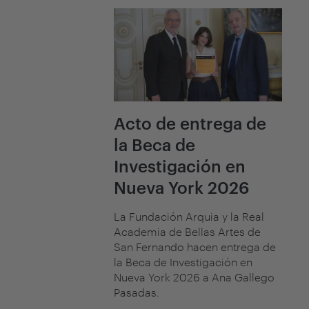
Acto de entrega de
la Beca de
Investigación en
Nueva York 2026
La Fundación Arquia y la Real
Academia de Bellas Artes de
San Fernando hacen entrega de
la Beca de Investigación en
Nueva York 2026 a Ana Gallego
Pasadas.