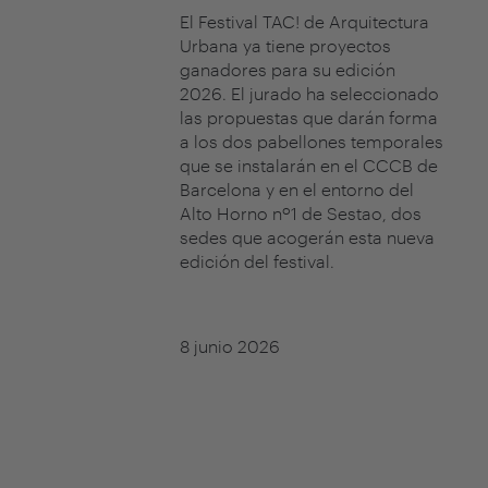
El Festival TAC! de Arquitectura
Urbana ya tiene proyectos
ganadores para su edición
2026. El jurado ha seleccionado
las propuestas que darán forma
a los dos pabellones temporales
que se instalarán en el CCCB de
Barcelona y en el entorno del
Alto Horno nº1 de Sestao, dos
sedes que acogerán esta nueva
edición del festival.
8 junio 2026