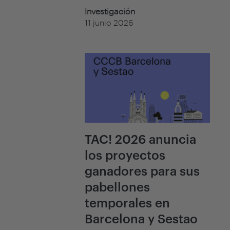
Investigación
11 junio 2026
TAC! 2026 anuncia
los proyectos
ganadores para sus
pabellones
temporales en
Barcelona y Sestao