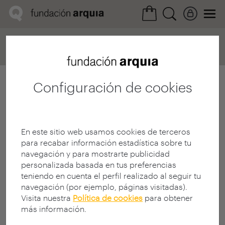
Home
Noticias
Convocatorias
Investigación
Detalle noticia
Configuración de cookies
En este sitio web usamos cookies de terceros
para recabar información estadística sobre tu
navegación y para mostrarte publicidad
personalizada basada en tus preferencias
teniendo en cuenta el perfil realizado al seguir tu
navegación (por ejemplo, páginas visitadas).
Resolución de la Beca
Visita nuestra
Política de cookies
para obtener
más información.
de Investigación en