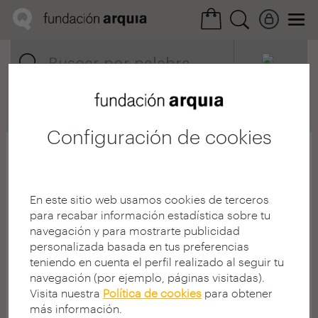
Archivo
Prensa
2020
2017
2016
2015
2014
201
Configuración de cookies
En este sitio web usamos cookies de terceros
para recabar información estadística sobre tu
navegación y para mostrarte publicidad
personalizada basada en tus preferencias
teniendo en cuenta el perfil realizado al seguir tu
navegación (por ejemplo, páginas visitadas).
Visita nuestra
Política de cookies
para obtener
más información.