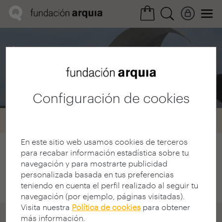
Área Profesional/
Red FQ
Rexistro ENDESA
Configuración de cookies
Home
Red FQ
Registro ENDESA
En este sitio web usamos cookies de terceros
para recabar información estadística sobre tu
navegación y para mostrarte publicidad
personalizada basada en tus preferencias
teniendo en cuenta el perfil realizado al seguir tu
Explora
18 Resultados
navegación (por ejemplo, páginas visitadas).
Visita nuestra
Política de cookies
para obtener
más información.
Últimos rexistros