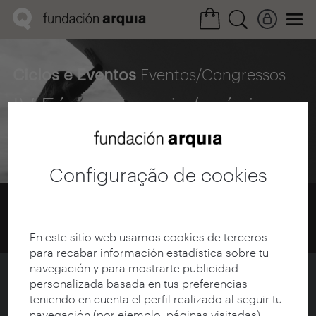
Ciclos e Eventos
Eventos/Congressos
IV Fórum arquia/próxima
2014
Configuração de cookies
Home
Mediateca
Filmoteca
Ciclos y Eventos
Eventos / Congresos
I Congreso MUWO
En este sitio web usamos cookies de terceros
para recabar información estadística sobre tu
navegación y para mostrarte publicidad
personalizada basada en tus preferencias
I Congreso Nacional Mujeres y
teniendo en cuenta el perfil realizado al seguir tu
navegación (por ejemplo, páginas visitadas).