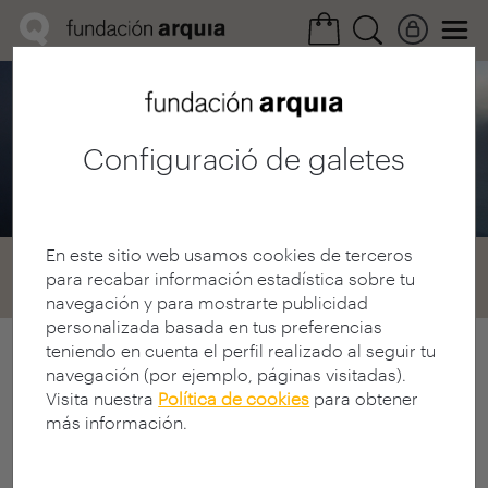
Àrea professional /
Convocatòries
arquia Próxima
Configuració de galetes
En este sitio web usamos cookies de terceros
Home
Convocatorias
Próxima
para recabar información estadística sobre tu
Edición 2022-2023
navegación y para mostrarte publicidad
personalizada basada en tus preferencias
teniendo en cuenta el perfil realizado al seguir tu
IX Festival arquia/próxima 2024 - DESEO
navegación (por ejemplo, páginas visitadas).
- seleccionadas, ganadoras y programa
Visita nuestra
Política de cookies
para obtener
del Festival
más información.
IX Edició 2022-2023