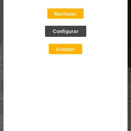
Rechazar
Configurar
Aceptar