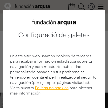
Home
Convocatorias
Próxima
Ficha realización
Configuració de galetes
En este sitio web usamos cookies de terceros
para recabar información estadística sobre tu
navegación y para mostrarte publicidad
personalizada basada en tus preferencias
teniendo en cuenta el perfil realizado al seguir tu
navegación (por ejemplo, páginas visitadas).
Visita nuestra
Política de cookies
para obtener
más información.