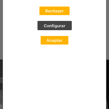
Rechazar
Configurar
Aceptar