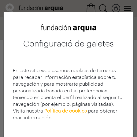
Home
Convocatorias
Próxima
Ficha realización
Configuració de galetes
En este sitio web usamos cookies de terceros
para recabar información estadística sobre tu
navegación y para mostrarte publicidad
personalizada basada en tus preferencias
teniendo en cuenta el perfil realizado al seguir tu
navegación (por ejemplo, páginas visitadas).
Visita nuestra
Política de cookies
para obtener
más información.