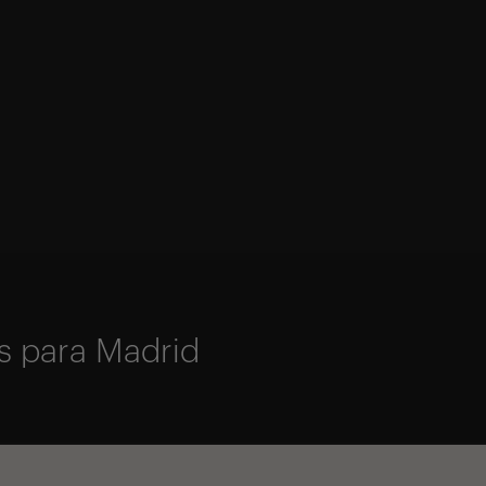
s para Madrid