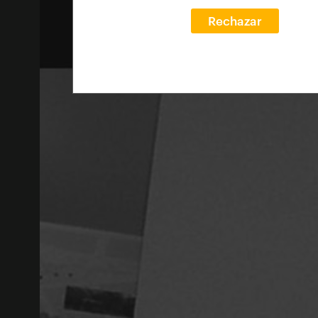
Rechazar