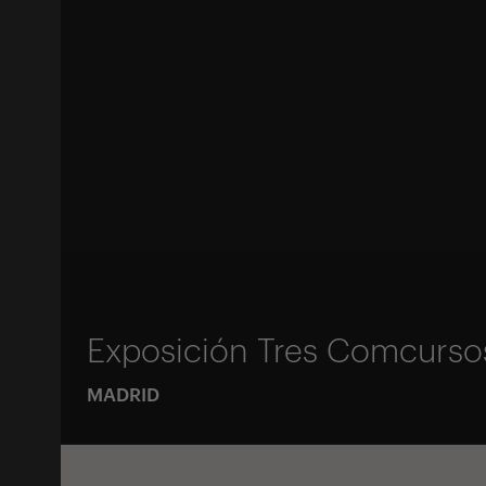
Exposición Tres Comcurso
MADRID