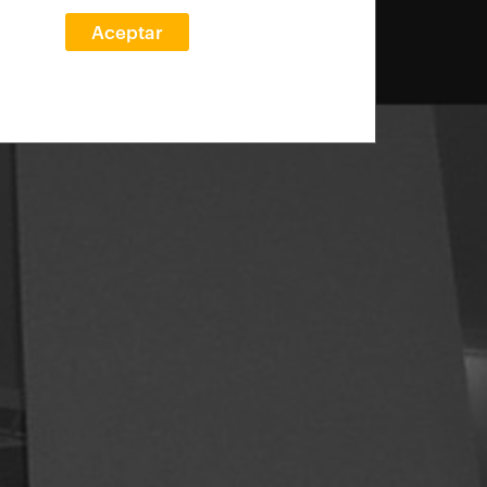
Aceptar