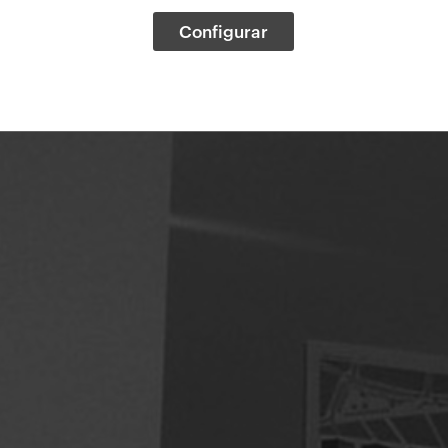
Configurar