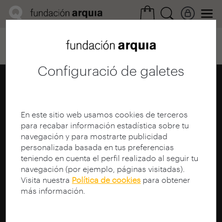
Home
Convocatorias
Próxima
Ficha realización
Configuració de galetes
En este sitio web usamos cookies de terceros
para recabar información estadística sobre tu
navegación y para mostrarte publicidad
personalizada basada en tus preferencias
teniendo en cuenta el perfil realizado al seguir tu
navegación (por ejemplo, páginas visitadas).
Visita nuestra
Política de cookies
para obtener
más información.