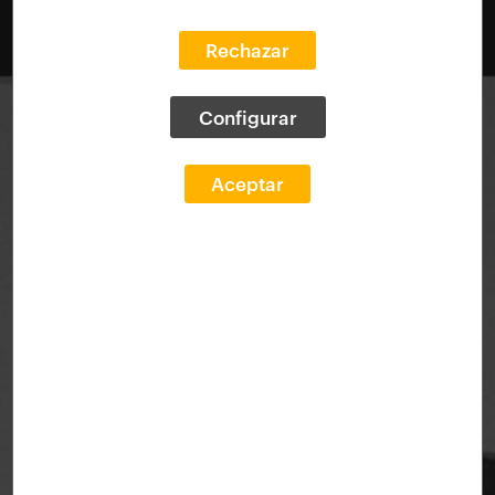
Rechazar
Configurar
Aceptar