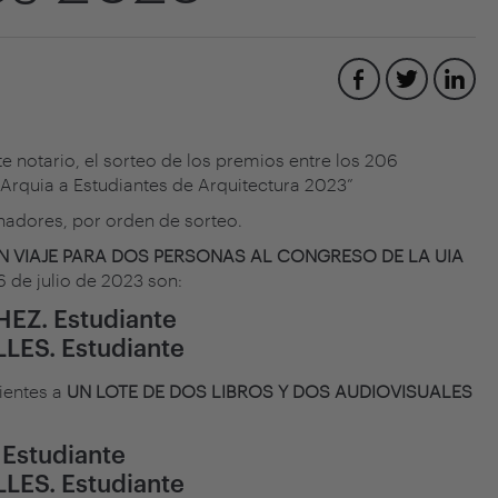
e notario, el sorteo de los premios entre los 206
Arquia a Estudiantes de Arquitectura 2023”
anadores, por orden de sorteo.
N VIAJE PARA DOS PERSONAS AL CONGRESO DE LA UIA
 6 de julio de 2023 son:
EZ. Estudiante
LES. Estudiante
ientes a
UN LOTE DE DOS LIBROS Y DOS AUDIOVISUALES
Estudiante
LES. Estudiante