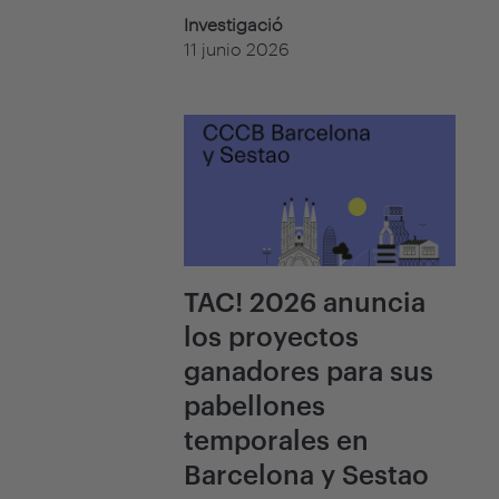
Investigació
11 junio 2026
TAC! 2026 anuncia
los proyectos
ganadores para sus
pabellones
temporales en
Barcelona y Sestao