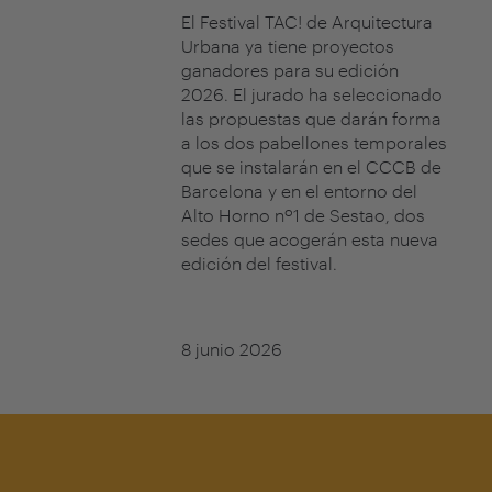
El Festival TAC! de Arquitectura
Urbana ya tiene proyectos
ganadores para su edición
2026. El jurado ha seleccionado
las propuestas que darán forma
a los dos pabellones temporales
que se instalarán en el CCCB de
Barcelona y en el entorno del
Alto Horno nº1 de Sestao, dos
sedes que acogerán esta nueva
edición del festival.
8 junio 2026