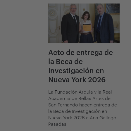
Acto de entrega de
la Beca de
Investigación en
Nueva York 2026
La Fundación Arquia y la Real
Academia de Bellas Artes de
San Fernando hacen entrega de
la Beca de Investigación en
Nueva York 2026 a Ana Gallego
Pasadas.