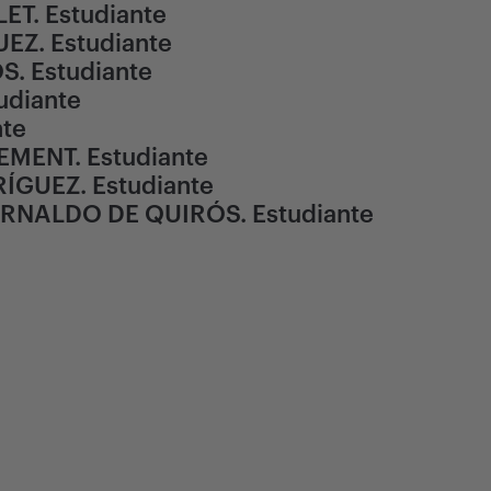
T. Estudiante
EZ. Estudiante
. Estudiante
udiante
nte
MENT. Estudiante
ÍGUEZ. Estudiante
ERNALDO DE QUIRÓS. Estudiante