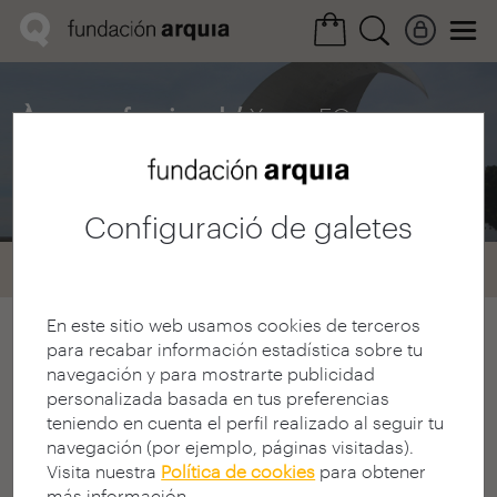
Àrea professional /
Xarxa FQ
Registre SUDOE
Configuració de galetes
Home
Red FQ
Registro SUDOE
En este sitio web usamos cookies de terceros
para recabar información estadística sobre tu
Sobre el registre SUDOE
navegación y para mostrarte publicidad
personalizada basada en tus preferencias
L'arquitectura del segle XX a Espanya,
teniendo en cuenta el perfil realizado al seguir tu
Gibraltar i les regions franceses
navegación (por ejemplo, páginas visitadas).
d'Aquitaine, Auvergne, Languedoc-
Visita nuestra
Política de cookies
para obtener
más información.