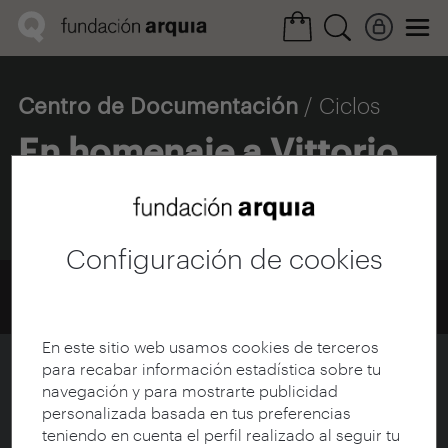
Centro de Documentación
/ Ciclos
En homenaje a
Vittorio
Gregotti
Configuración de cookies
Home
Centro de documentación
Ciclos
Gregotti
En este sitio web usamos cookies de terceros
para recabar información estadística sobre tu
navegación y para mostrarte publicidad
El domingo 15 de marzo nos enteramos
personalizada basada en tus preferencias
de la muerte de Vittorio Gregotti a causa
teniendo en cuenta el perfil realizado al seguir tu
de una pulmonía desencadenada por el