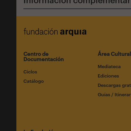
Centro de
Área Cultural
Documentación
Mediateca
Ciclos
Ediciones
Catálogo
Descargas grat
Guías / Itinerar