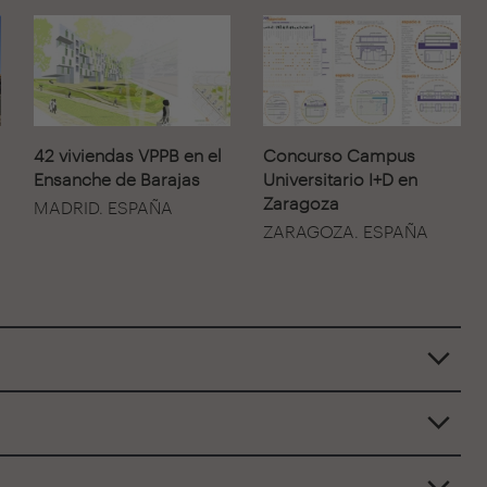
42 viviendas VPPB en el
Concurso Campus
Ensanche de Barajas
Universitario I+D en
Zaragoza
MADRID. ESPAÑA
ZARAGOZA. ESPAÑA