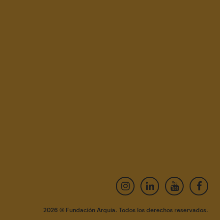
2026 © Fundación Arquia. Todos los derechos reservados.