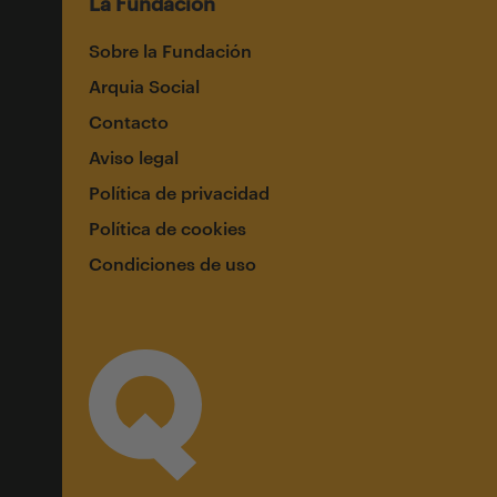
La Fundación
Sobre la Fundación
Arquia Social
Contacto
Aviso legal
Política de privacidad
Política de cookies
Condiciones de uso