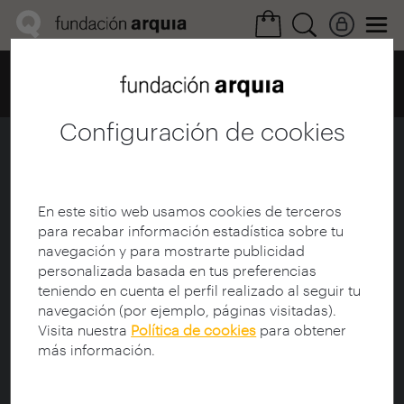
Home
Centro de documentación
Catálogo
Ficha
Configuración de cookies
Do It Right
Ficha
|
|
Descarga
En este sitio web usamos cookies de terceros
para recabar información estadística sobre tu
navegación y para mostrarte publicidad
Título:
Do It Right
personalizada basada en tus preferencias
Título orixinal:
Do It Right
teniendo en cuenta el perfil realizado al seguir tu
Autor:
Solveig, Martin (1976-); Maidza, Tkay (1996-)
navegación (por ejemplo, páginas visitadas).
Director:
Monsieur L’Agent
Visita nuestra
Política de cookies
para obtener
Compositor musical:
Solveig, Martin (1976-)
más información.
Protagonista:
Bofill, Ricardo (1939-2022)
Sinopse: