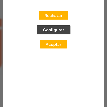
Rechazar
Configurar
Aceptar