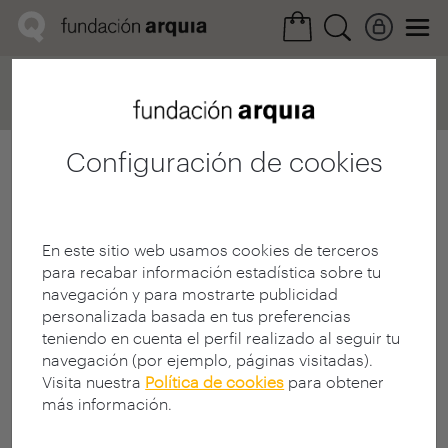
Home
Convocatorias
Próxima
Ficha realización
Configuración de cookies
En este sitio web usamos cookies de terceros
para recabar información estadística sobre tu
navegación y para mostrarte publicidad
personalizada basada en tus preferencias
teniendo en cuenta el perfil realizado al seguir tu
navegación (por ejemplo, páginas visitadas).
Visita nuestra
Política de cookies
para obtener
más información.