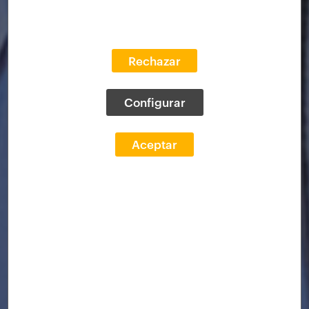
Rechazar
Configurar
Aceptar