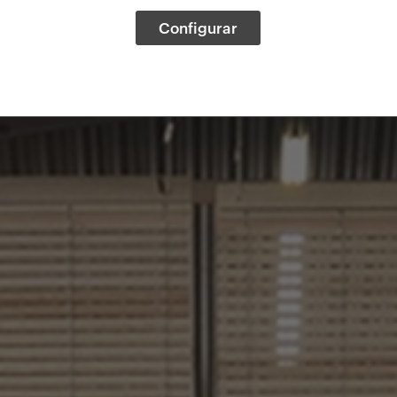
Configurar