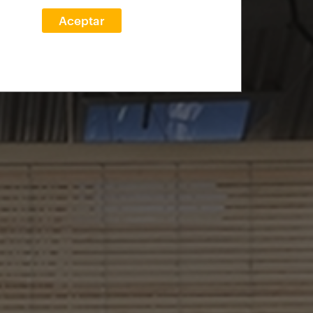
Aceptar