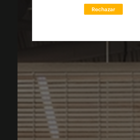
Rechazar