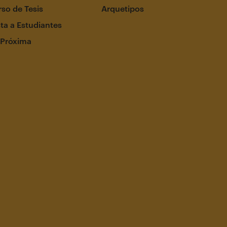
so de Tesis
Arquetipos
ta a Estudiantes
 Próxima