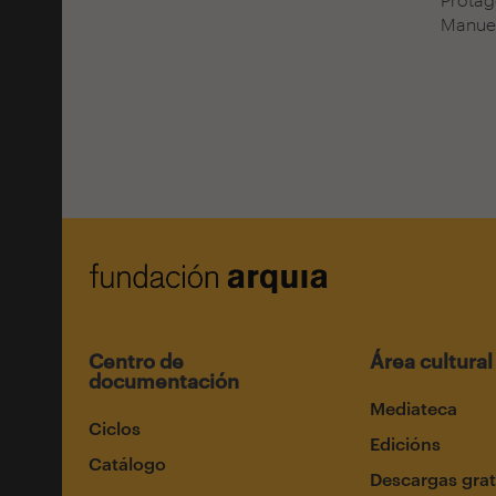
Manue
Centro de
Área cultural
documentación
Mediateca
Ciclos
Edicións
Catálogo
Descargas grat