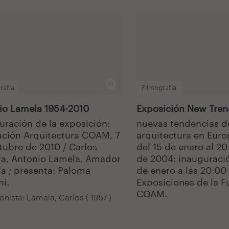
rafía
Filmografía
io Lamela 1954-2010
Exposición New Tre
uración de la exposición:
nuevas tendencias d
ción Arquitectura COAM, 7
arquitectura en Euro
tubre de 2010 / Carlos
del 15 de enero al 20
a, Antonio Lamela, Amador
de 2004: inauguració
a ; presenta: Paloma
de enero a las 20:00 
ni.
Exposiciones de la 
COAM.
onista: Lamela, Carlos ( 1957-)