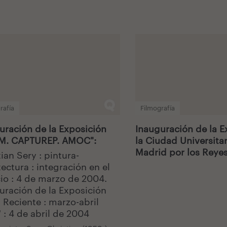
rafía
Filmografía
uración de la Exposición
Inauguración de la E
M. CAPTUREP. AMOC":
la Ciudad Universitar
Madrid por los Reyes
ian Sery : pintura-
ectura : integración en el
io : 4 de marzo de 2004.
uración de la Exposición
 Reciente : marzo-abril
 : 4 de abril de 2004