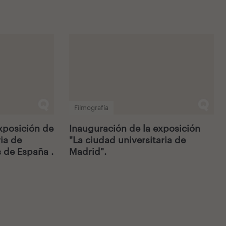
Filmografía
xposición de
Inauguración de la exposición
ia de
"La ciudad universitaria de
 de España .
Madrid".