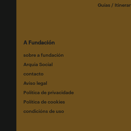
Guías / Itinerar
A Fundación
sobre a fundación
Arquia Social
contacto
Aviso legal
Política de privacidade
Política de cookies
condicións de uso