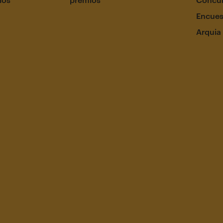
Encues
Arquia