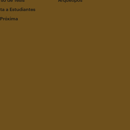
ta a Estudiantes
 Próxima