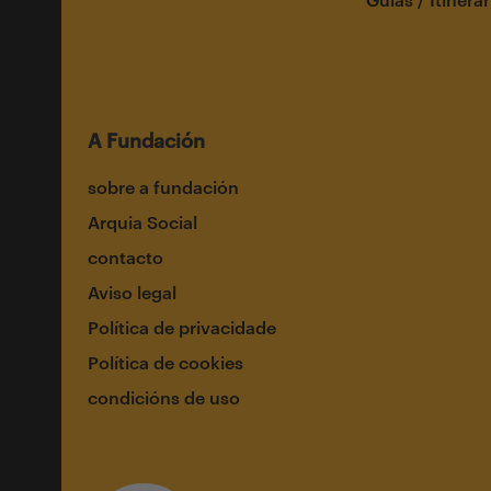
A Fundación
sobre a fundación
Arquia Social
contacto
Aviso legal
Política de privacidade
Política de cookies
condicións de uso