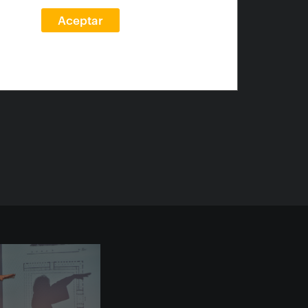
Aceptar