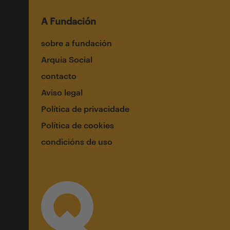
A Fundación
sobre a fundación
Arquia Social
contacto
Aviso legal
Política de privacidade
Política de cookies
condicións de uso