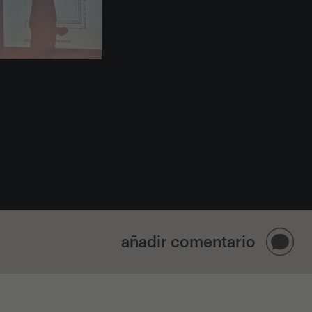
añadir comentario