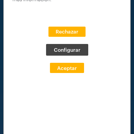
Rechazar
Configurar
Aceptar