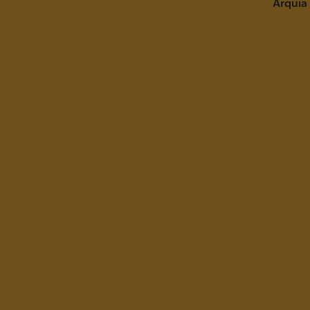
Arquia