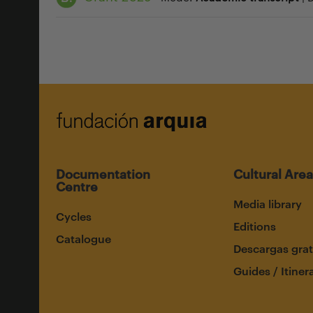
Documentation
Cultural Area
Centre
Media library
Cycles
Editions
Catalogue
Descargas grat
Guides / Itiner