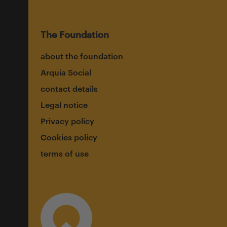
The Foundation
about the foundation
Arquia Social
contact details
Legal notice
Privacy policy
Cookies policy
terms of use