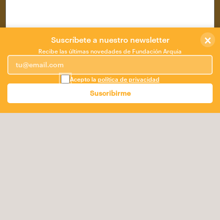
Cultural Area
Professional area
×
Suscríbete a nuestro newsletter
Convocatorias
Recibe las últimas novedades de Fundación Arquia
Media
The Foundation
Acepto la
política de privacidad
Suscribirme