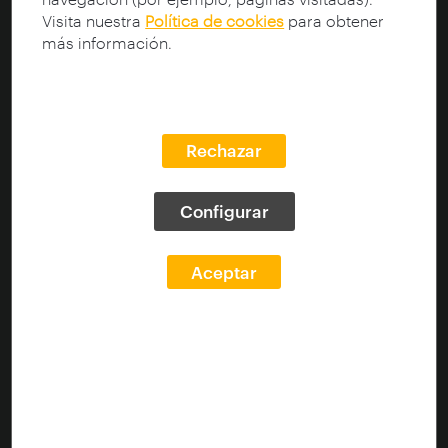
professional spheres.
Visita nuestra
Política de cookies
para obtener
más información.
Continue reading >
Rechazar
Configurar
Explora
Aceptar
931 Resultados
Collections