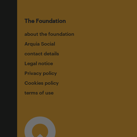
The Foundation
about the foundation
Arquia Social
contact details
Legal notice
Privacy policy
Cookies policy
terms of use