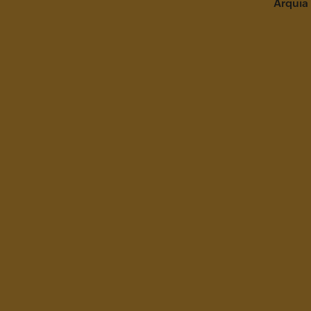
Arquia