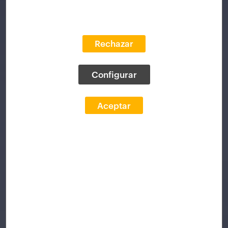
Rechazar
Configurar
Aceptar