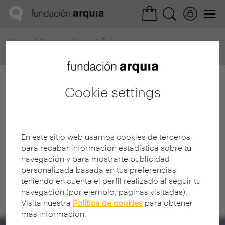
Home
Convocatorias
Próxima
Ficha realización
Cookie settings
En este sitio web usamos cookies de terceros
para recabar información estadística sobre tu
navegación y para mostrarte publicidad
personalizada basada en tus preferencias
teniendo en cuenta el perfil realizado al seguir tu
navegación (por ejemplo, páginas visitadas).
Visita nuestra
Política de cookies
para obtener
más información.