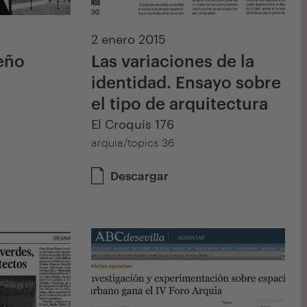
2 enero 2015
ueño
Las variaciones de la
identidad. Ensayo sobre
el tipo de arquitectura
El Croquis 176
arquia/topics 36
Descargar