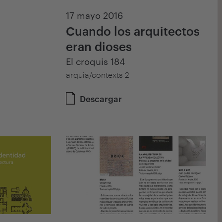
17 mayo 2016
Cuando los arquitectos
eran dioses
El croquis 184
arquia/contexts 2
Descargar