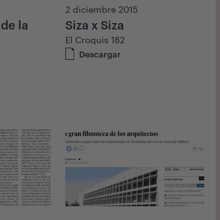
2 diciembre 2015
 de la
Siza x Siza
El Croquis 182
Descargar