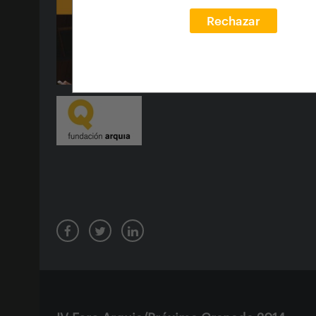
Rechazar