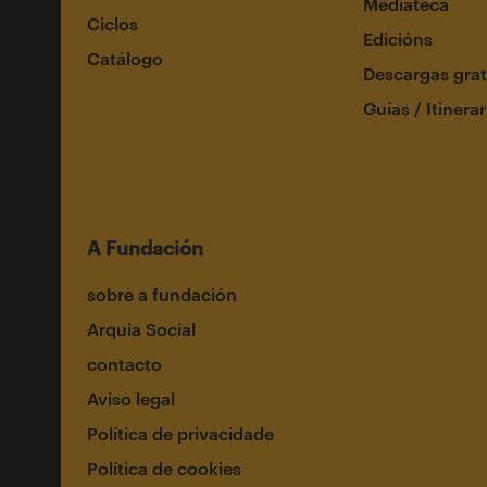
Mediateca
Ciclos
Edicións
Catálogo
Descargas grat
Guías / Itinerar
A Fundación
sobre a fundación
Arquia Social
contacto
Aviso legal
Política de privacidade
Política de cookies