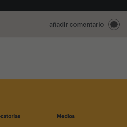
añadir comentario
catorias
Medios