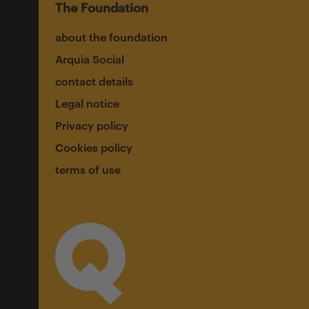
The Foundation
about the foundation
Arquia Social
contact details
Legal notice
Privacy policy
Cookies policy
terms of use