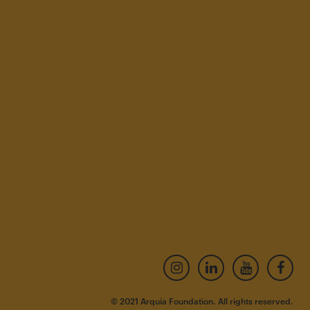
© 2021 Arquia Foundation. All rights reserved.