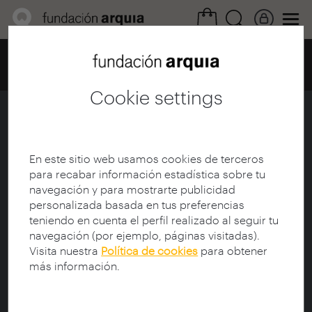
Home
Centro de documentación
Catálogo
Details
Cookie settings
Museo de la Memoria de
Andalucía
En este sitio web usamos cookies de terceros
Ficha
|
|
Descarga
para recabar información estadística sobre tu
navegación y para mostrarte publicidad
personalizada basada en tus preferencias
Title:
Museo de la Memoria de Andalucía
teniendo en cuenta el perfil realizado al seguir tu
Subheading:
Alberto Campo Baeza [La luz en el
navegación (por ejemplo, páginas visitadas).
patio]
Visita nuestra
Política de cookies
para obtener
Protagonist:
Campo Baeza, Alberto (1946-)
más información.
Synopsis: