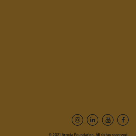
© 2021 Arquia Foundation. All rights reserved.