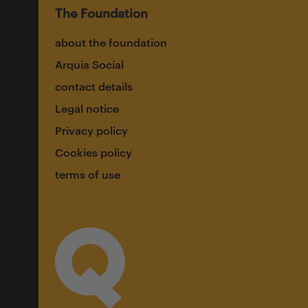
The Foundation
about the foundation
Arquia Social
contact details
Legal notice
Privacy policy
Cookies policy
terms of use