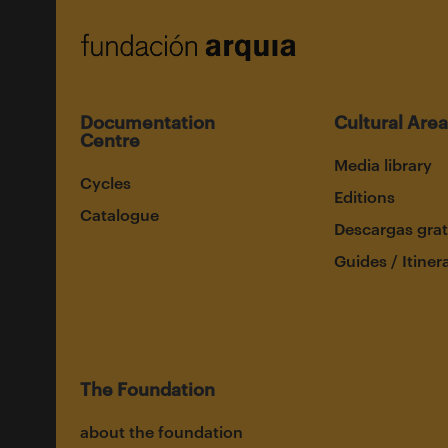
Documentation
Cultural Area
Centre
Media library
Cycles
Editions
Catalogue
Descargas grat
Guides / Itiner
The Foundation
about the foundation