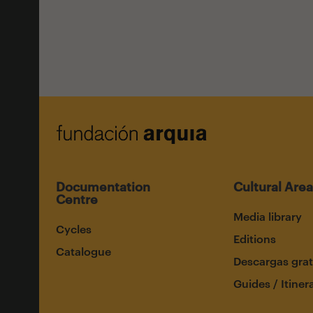
Documentation
Cultural Area
Centre
Media library
Cycles
Editions
Catalogue
Descargas grat
Guides / Itiner