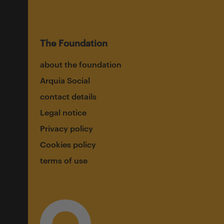
The Foundation
about the foundation
Arquia Social
contact details
Legal notice
Privacy policy
Cookies policy
terms of use