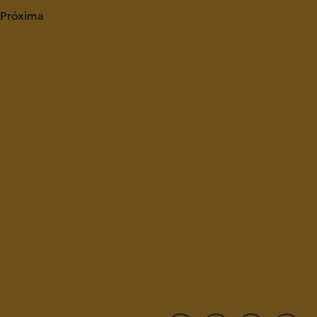
 Próxima