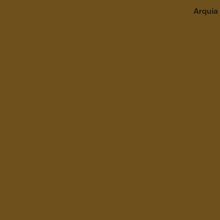
Arquia