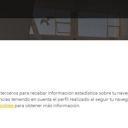
 terceros para recabar información estadística sobre tu nav
cias teniendo en cuenta el perfil realizado al seguir tu nave
cookies
para obtener más información.