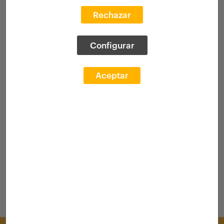
Rechazar
Configurar
Aceptar