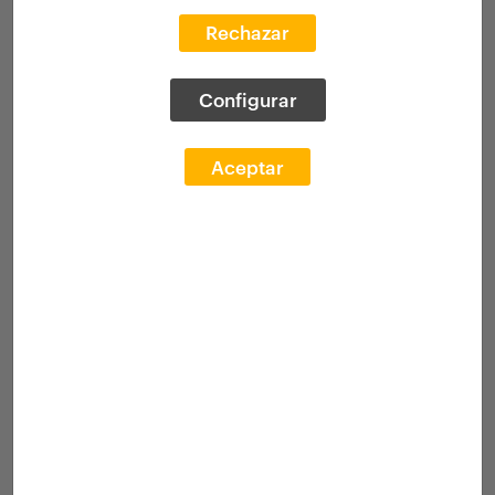
Rechazar
Configurar
Aceptar