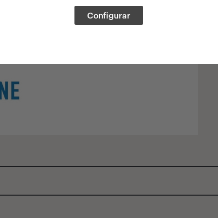
Configurar