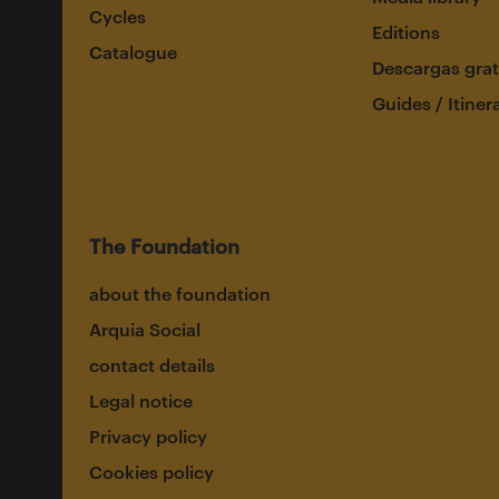
Cycles
Editions
Catalogue
Descargas grat
Guides / Itiner
The Foundation
about the foundation
Arquia Social
contact details
Legal notice
Privacy policy
Cookies policy