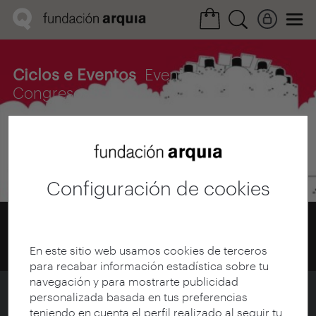
Ciclos e Eventos
Eventos /
Congresos
I Foro arquia/próxima
2008
Configuración de cookies
Home
Mediateca
Filmoteca
Ciclos y Eventos
Eventos / Congresos
En este sitio web usamos cookies de terceros
I Foro arquia/próxima 2008
para recabar información estadística sobre tu
navegación y para mostrarte publicidad
personalizada basada en tus preferencias
I Foro arquia/próxima 2008
teniendo en cuenta el perfil realizado al seguir tu