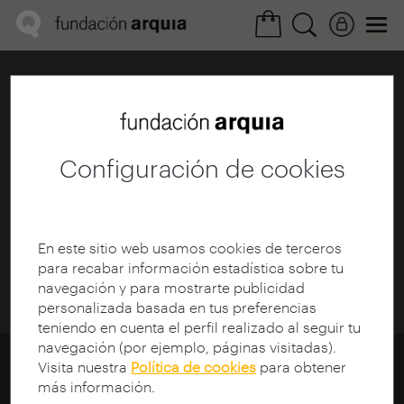
Ciclos e Eventos
Eventos /
Congresos
I "Minicongreso" de
Configuración de cookies
Teoría, Historia e Crítica
de Arquitectura: Crítica
En este sitio web usamos cookies de terceros
Crisis
para recabar información estadística sobre tu
navegación y para mostrarte publicidad
personalizada basada en tus preferencias
teniendo en cuenta el perfil realizado al seguir tu
navegación (por ejemplo, páginas visitadas).
Home
Mediateca
Filmoteca
Visita nuestra
Política de cookies
para obtener
Ciclos y Eventos
Eventos / Congresos
más información.
I "Minicongreso" Crítica Crisis