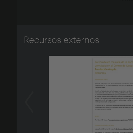
Recursos externos