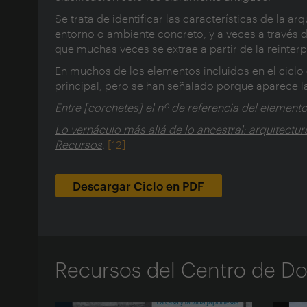
Se trata de identificar las características de la a
entorno o ambiente concreto, y a veces a través d
que muchas veces se extrae a partir de la reinter
En muchos de los elementos incluidos en el ciclo 
principal, pero se han señalado porque aparece 
Entre [corchetes] el nº de referencia del elemento
Lo vernáculo más allá de lo ancestral: arquitect
Recursos
.
[12]
Descargar Ciclo en PDF
Recursos del Centro de 