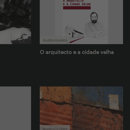
Audiovisuales
O arquitecto e a cidade velha
Audiovisuales