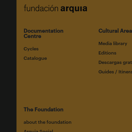
Documentation
Cultural Area
Centre
Media library
Cycles
Editions
Catalogue
Descargas grat
Guides / Itiner
The Foundation
about the foundation
Arquia Social