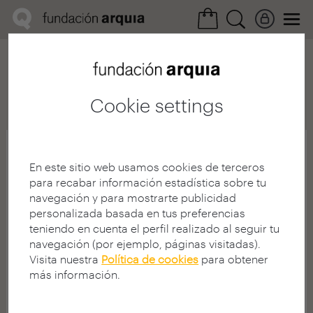
Archivo
Cookie settings
Prensa
2020
2017
2016
2015
2014
201
En este sitio web usamos cookies de terceros
para recabar información estadística sobre tu
navegación y para mostrarte publicidad
personalizada basada en tus preferencias
teniendo en cuenta el perfil realizado al seguir tu
navegación (por ejemplo, páginas visitadas).
Visita nuestra
Política de cookies
para obtener
más información.